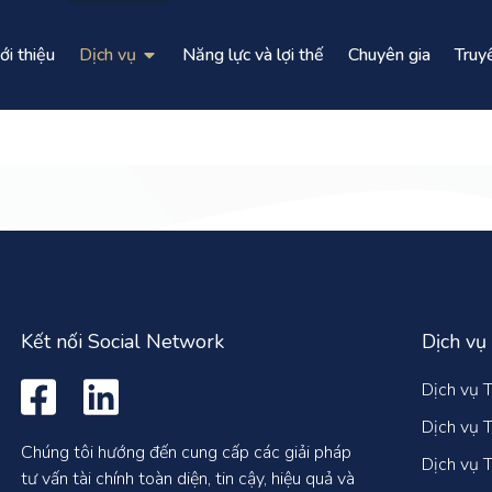
ới thiệu
Dịch vụ
Năng lực và lợi thế
Chuyên gia
Truy
Kết nối Social Network
Dịch vụ
Dịch vụ T
Dịch vụ T
Chúng tôi hướng đến cung cấp các giải pháp
Dịch vụ T
tư vấn tài chính toàn diện, tin cậy, hiệu quả và