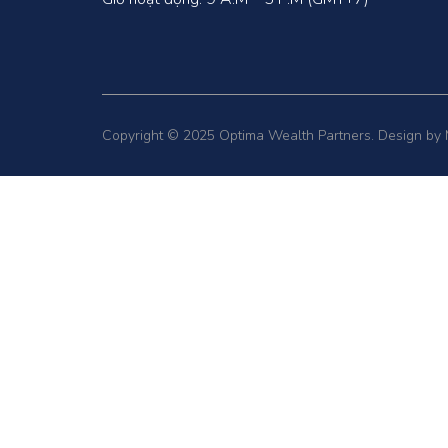
Copyright © 2025 Optima Wealth Partners. Design by