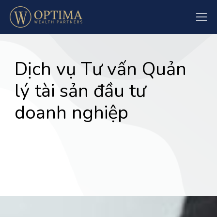
Dịch vụ Tư vấn Quản
lý tài sản đầu tư
doanh nghiệp