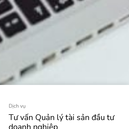
Dịch vụ
Tư vấn Quản lý tài sản đầu tư
doanh nghiệp