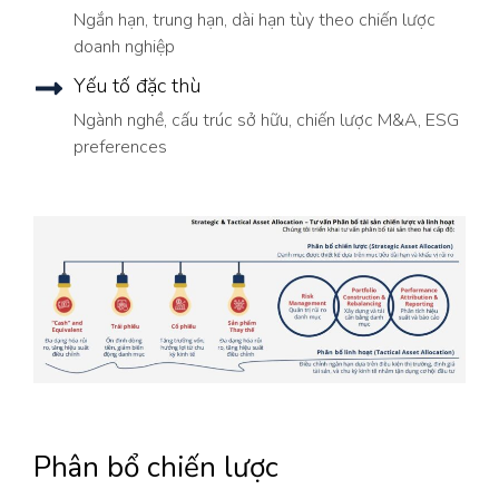
Ngắn hạn, trung hạn, dài hạn tùy theo chiến lược
doanh nghiệp
Yếu tố đặc thù
Ngành nghề, cấu trúc sở hữu, chiến lược M&A, ESG
preferences
Phân bổ chiến lược