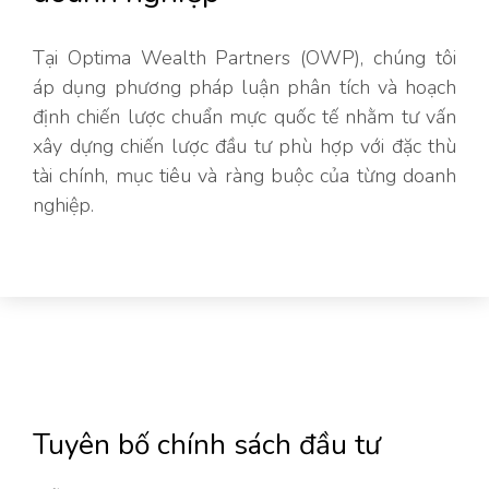
Tại Optima Wealth Partners (OWP), chúng tôi
áp dụng phương pháp luận phân tích và hoạch
định chiến lược chuẩn mực quốc tế nhằm tư vấn
xây dựng chiến lược đầu tư phù hợp với đặc thù
tài chính, mục tiêu và ràng buộc của từng doanh
nghiệp.
Tuyên bố chính sách đầu tư