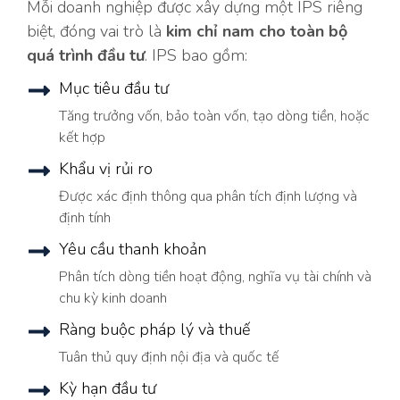
Mỗi doanh nghiệp được xây dựng một IPS riêng
biệt, đóng vai trò là
kim chỉ nam cho toàn bộ
quá trình đầu tư
. IPS bao gồm:
Mục tiêu đầu tư
Tăng trưởng vốn, bảo toàn vốn, tạo dòng tiền, hoặc
kết hợp
Khẩu vị rủi ro
Được xác định thông qua phân tích định lượng và
định tính
Yêu cầu thanh khoản
Phân tích dòng tiền hoạt động, nghĩa vụ tài chính và
chu kỳ kinh doanh
Ràng buộc pháp lý và thuế
Tuân thủ quy định nội địa và quốc tế
Kỳ hạn đầu tư