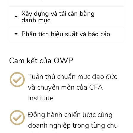
Xây dựng và tái cân bằng
danh mục
Phân tích hiệu suất và báo cáo
Cam kết của OWP
Tuân thủ chuẩn mực đạo đức
và chuyên môn của CFA
Institute
Đồng hành chiến lược cùng
doanh nghiệp trong từng chu