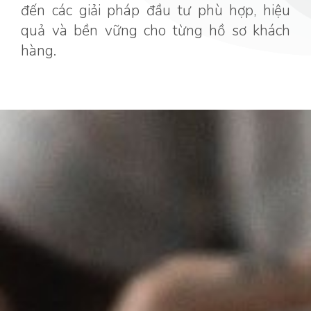
đến các giải pháp đầu tư phù hợp, hiệu
quả và bền vững cho từng hồ sơ khách
hàng.