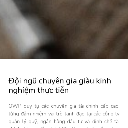
Đội ngũ chuyên gia giàu kinh
nghiệm thực tiễn
OWP quy tụ các chuyên gia tài chính cấp cao,
từng đảm nhiệm vai trò lãnh đạo tại các công ty
quản lý quỹ, ngân hàng đầu tư và định chế tài