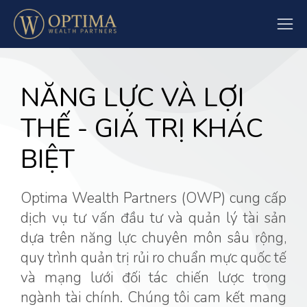
NĂNG LỰC VÀ LỢI
THẾ - GIÁ TRỊ KHÁC
BIỆT
Optima Wealth Partners (OWP) cung cấp
dịch vụ tư vấn đầu tư và quản lý tài sản
dựa trên năng lực chuyên môn sâu rộng,
quy trình quản trị rủi ro chuẩn mực quốc tế
và mạng lưới đối tác chiến lược trong
ngành tài chính. Chúng tôi cam kết mang