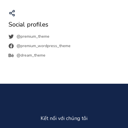
Social profiles
@premium_theme
@premium_wordpress_theme
@dream_theme
Kết nối với chúng tôi