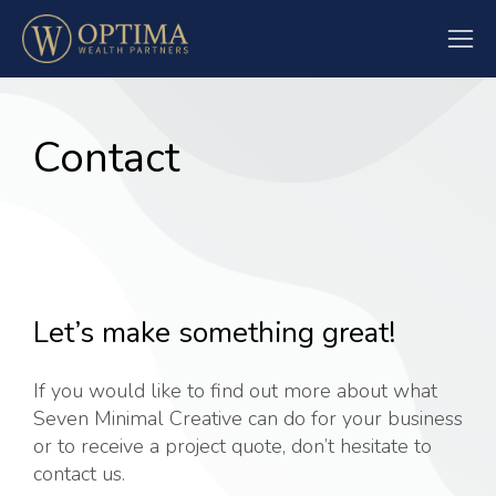
Contact
Let’s make something great!
If you would like to find out more about what
Seven Minimal Creative can do for your business
or to receive a project quote, don’t hesitate to
contact us.