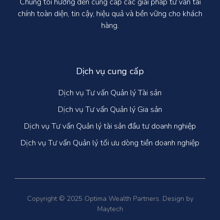
Chúng tôi hướng đến cung cấp các giải pháp tư vấn tài
chính toàn diện, tin cậy, hiệu quả và bền vững cho khách
hàng.
Dịch vụ cung cấp
Dịch vụ Tư vấn Quản lý Tài sản
Dịch vụ Tư vấn Quản lý Gia sản
Dịch vụ Tư vấn Quản lý tài sản đầu tư doanh nghiệp
Dịch vụ Tư vấn Quản lý tối ưu dòng tiền doanh nghiệp
Copyright © 2025 Optima Wealth Partners. Design by
Maytech