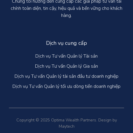
Chúng tôi hướng đến cung cấp các giải pháp tư vấn tài
chính toàn diện, tin cậy, hiệu quả và bền vững cho khách
hàng.
Dịch vụ cung cấp
Dịch vụ Tư vấn Quản lý Tài sản
Dịch vụ Tư vấn Quản lý Gia sản
Dịch vụ Tư vấn Quản lý tài sản đầu tư doanh nghiệp
Dịch vụ Tư vấn Quản lý tối ưu dòng tiền doanh nghiệp
Copyright © 2025 Optima Wealth Partners. Design by
Maytech