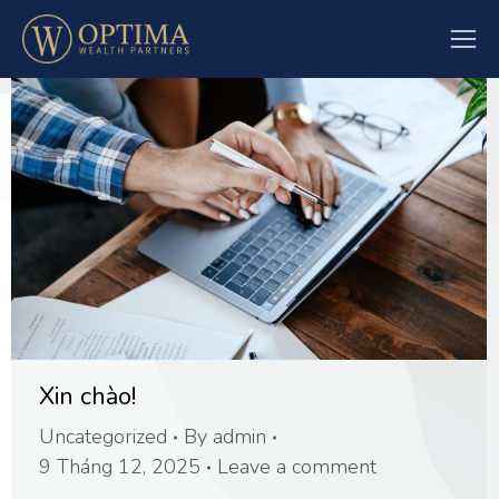
Xin chào!
Uncategorized
By
admin
9 Tháng 12, 2025
Leave a comment