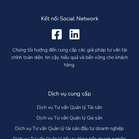
Kết nối Social Network
Chúng tôi hướng đến cung cấp các giải pháp tư vấn tài
chính toàn diện, tin cậy, hiệu quả và bền vững cho khách
hàng.
Dịch vụ cung cấp
Dịch vụ Tư vấn Quản lý Tài sản
Dịch vụ Tư vấn Quản lý Gia sản
Dịch vụ Tư vấn Quản lý tài sản đầu tư doanh nghiệp
Dịch vụ Tư vấn Quản lý tối ưu dòng tiền doanh nghiệp