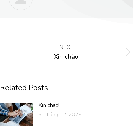
NEXT
Xin chào!
Related Posts
Xin chào!
9 Tháng 12, 2025