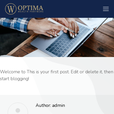
Welcome to This is your first post. Edit or delete it, then
start blogging!
Author:
admin