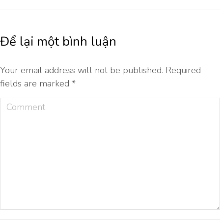
Để lại một bình luận
Your email address will not be published. Required
fields are marked
*
Comment